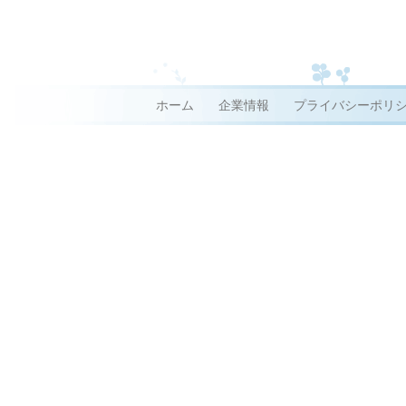
ホーム
企業情報
プライバシーポリ