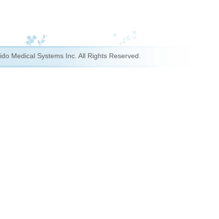
do Medical Systems Inc. All Rights Reserved.